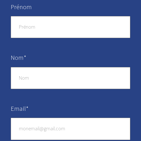
Prénom
Nom*
Email*