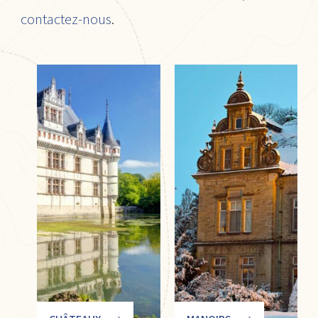
contactez-nous
.