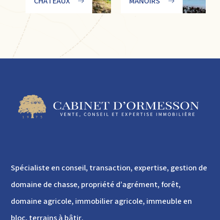
CHÂTEAUX
MANOIRS
Spécialiste en conseil, transaction, expertise, gestion de
domaine de chasse, propriété d’agrément, forêt,
domaine agricole, immobilier agricole, immeuble en
bloc, terrains à bâtir.