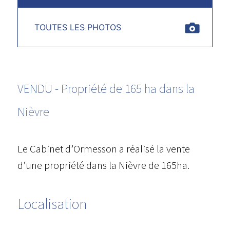
TOUTES LES PHOTOS
VENDU - Propriété de 165 ha dans la
Nièvre
Le Cabinet d’Ormesson a réalisé la vente
d’une propriété dans la Nièvre de 165ha.
Localisation