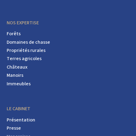
NOS EXPERTISE
Forêts
Domaines de chasse
Propriétés rurales
Terres agricoles
Châteaux
Manoirs
Immeubles
LE CABINET
Présentation
Presse