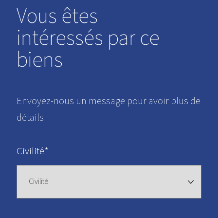
Vous êtes
intéressés par ce
biens
Envoyez-nous un message pour avoir plus de
détails
Civilité*