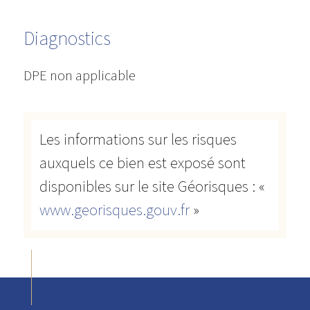
Diagnostics
DPE non applicable
Les informations sur les risques
auxquels ce bien est exposé sont
disponibles sur le site Géorisques : «
www.georisques.gouv.fr
»