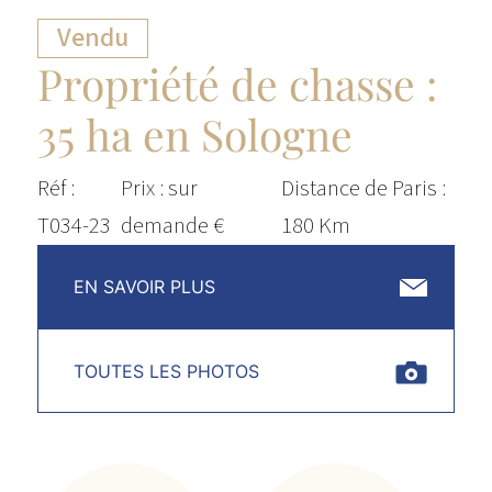
Vendu
Propriété de chasse :
35 ha en Sologne
Réf :
Prix : sur
Distance de Paris :
T034-23
demande €
180 Km
EN SAVOIR PLUS
TOUTES LES PHOTOS