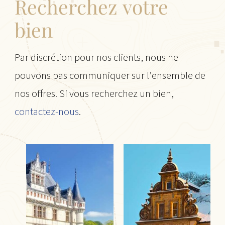
Recherchez votre
bien
Par discrétion pour nos clients, nous ne
pouvons pas communiquer sur l’ensemble de
nos offres. Si vous recherchez un bien,
contactez-nous
.