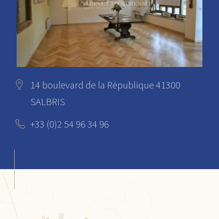
14 boulevard de la République 41300
SALBRIS
+33 (0)2 54 96 34 96