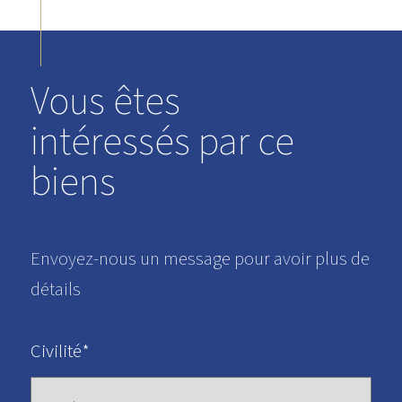
Vous êtes
intéressés par ce
biens
Envoyez-nous un message pour avoir plus de
détails
Civilité*