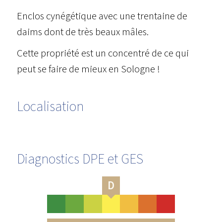
Enclos cynégétique avec une trentaine de
daims dont de très beaux mâles.
Cette propriété est un concentré de ce qui
peut se faire de mieux en Sologne !
Localisation
Diagnostics DPE et GES
D