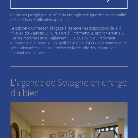
Ce site est protégé par reCAPTCHA et Google
politique de confidentialité
et
Conditions d'utilisation
appliquer.
Le cabinet d'Ormesson s’engage à respecter les dispositions de la loi
n°78-17 du 6 janvier 1978 relative à l’informatique, aux fichiers et aux
libertés modifiées et au Règlement (UE) 2016/679 du Parlement
européen et du Conseil du 27 avril 2016 dit « RGPD » et à prendre toute
précaution nécessaire pour préserver la sécurité des informations
nominatives confiées.
L'agence de Sologne en charge
du bien