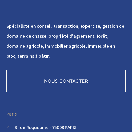
Spécialiste en conseil, transaction, expertise, gestion de
domaine de chasse, propriété d’agrément, forêt,
domaine agricole, immobilier agricole, immeuble en
bloc, terrains à bâtir.
NOUS CONTACTER
Paris
9 rue Roquépine - 75008 PARIS