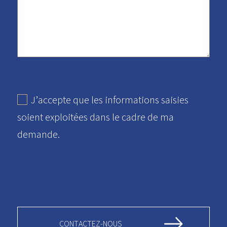
J’accepte que les informations saisies
soient exploitées dans le cadre de ma
demande.