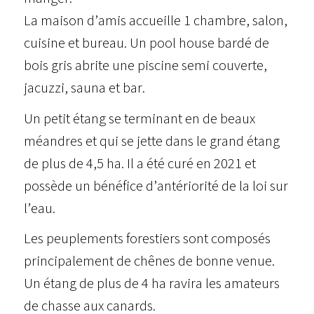
La maison d’amis accueille 1 chambre, salon,
cuisine et bureau. Un pool house bardé de
bois gris abrite une piscine semi couverte,
jacuzzi, sauna et bar.
Un petit étang se terminant en de beaux
méandres et qui se jette dans le grand étang
de plus de 4,5 ha. Il a été curé en 2021 et
possède un bénéfice d’antériorité de la loi sur
l’eau.
Les peuplements forestiers sont composés
principalement de chênes de bonne venue.
Un étang de plus de 4 ha ravira les amateurs
de chasse aux canards.