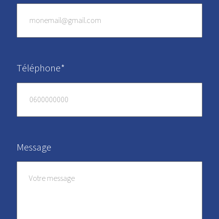
Téléphone*
Message