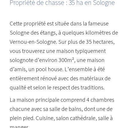
Propriété de chasse : 35 ha en Sologne
Cette propriété est située dans la fameuse
Sologne des étangs, à quelques kilomètres de
Vernou-en-Sologne. Sur plus de 35 hectares,
vous trouverez une maison typiquement
solognote d’environ 300m², une maison
d’amis, un pool house. L’ensemble à été
entièrement rénové avec des matériaux de
qualité et selon le respect des traditions.
La maison principale comprend 4 chambres
chacune avec sa salle de bains, dont une de
plein pied. Cuisine, salon cathédrale, salle à
manger.