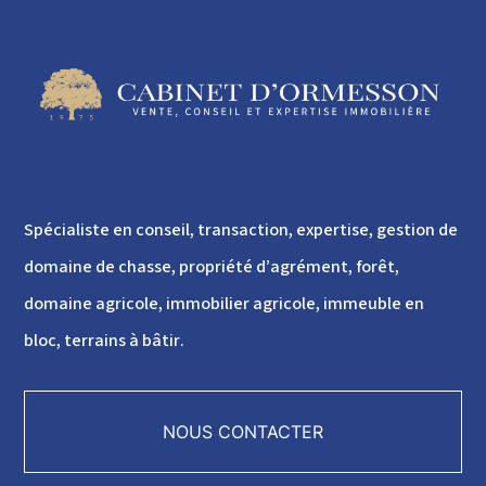
Spécialiste en conseil, transaction, expertise, gestion de
domaine de chasse, propriété d’agrément, forêt,
domaine agricole, immobilier agricole, immeuble en
bloc, terrains à bâtir.
NOUS CONTACTER