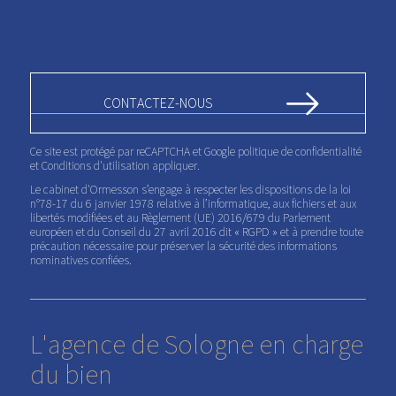
Ce site est protégé par reCAPTCHA et Google
politique de confidentialité
et
Conditions d'utilisation
appliquer.
Le cabinet d'Ormesson s’engage à respecter les dispositions de la loi
n°78-17 du 6 janvier 1978 relative à l’informatique, aux fichiers et aux
libertés modifiées et au Règlement (UE) 2016/679 du Parlement
européen et du Conseil du 27 avril 2016 dit « RGPD » et à prendre toute
précaution nécessaire pour préserver la sécurité des informations
nominatives confiées.
L'agence de Sologne en charge
du bien