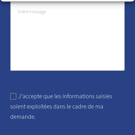
J’accepte que les informations saisies
soient exploitées dans le cadre de ma
demande.