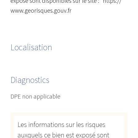
exposé sont disponibles sur le site : https://
www.georisques.gouv.fr
Localisation
Diagnostics
DPE non applicable
Les informations sur les risques
auxquels ce bien est exposé sont