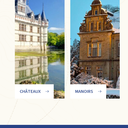
CHÂTEAUX
MANOIRS