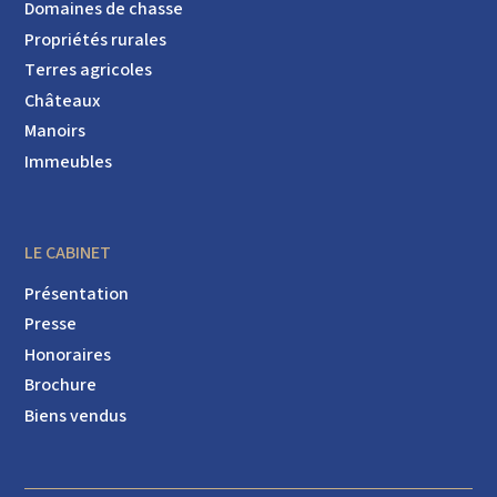
Domaines de chasse
Propriétés rurales
Terres agricoles
Châteaux
Manoirs
Immeubles
LE CABINET
Présentation
Presse
Honoraires
Brochure
Biens vendus