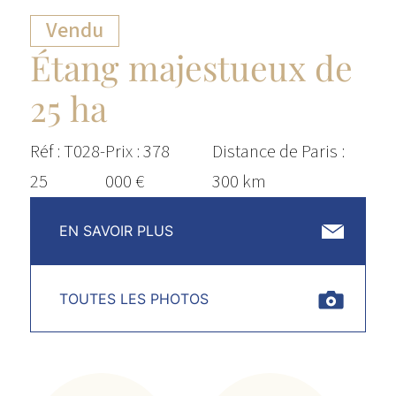
Vendu
Étang majestueux de
25 ha
Réf : T028-
Prix : 378
Distance de Paris :
25
000 €
300 km
EN SAVOIR PLUS
TOUTES LES PHOTOS