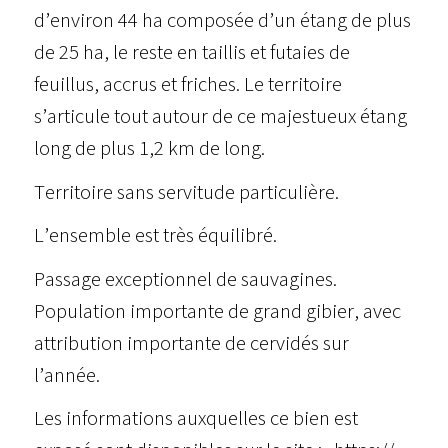
d’environ 44 ha composée d’un étang de plus
de 25 ha, le reste en taillis et futaies de
feuillus, accrus et friches. Le territoire
s’articule tout autour de ce majestueux étang
long de plus 1,2 km de long.
Territoire sans servitude particulière.
L’ensemble est très équilibré.
Passage exceptionnel de sauvagines.
Population importante de grand gibier, avec
attribution importante de cervidés sur
l’année.
Les informations auxquelles ce bien est