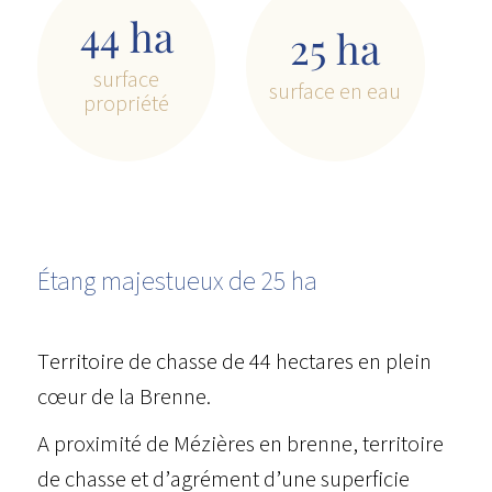
44 ha
25 ha
surface
surface en eau
propriété
Étang majestueux de 25 ha
Territoire de chasse de 44 hectares en plein
cœur de la Brenne.
A proximité de Mézières en brenne, territoire
de chasse et d’agrément d’une superficie