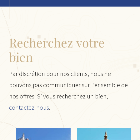
Recherchez votre
bien
Par discrétion pour nos clients, nous ne
pouvons pas communiquer sur l’ensemble de
nos offres. Si vous recherchez un bien,
contactez-nous
.