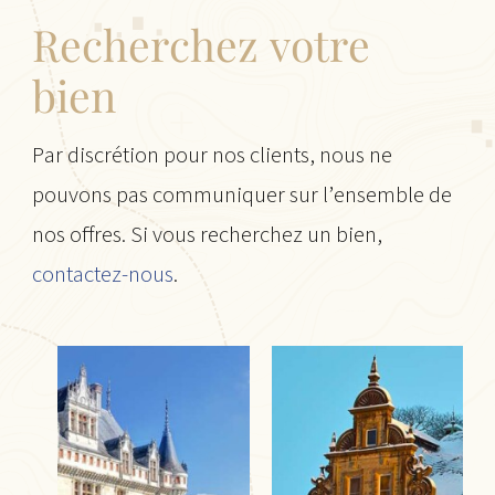
Recherchez votre
bien
Par discrétion pour nos clients, nous ne
pouvons pas communiquer sur l’ensemble de
nos offres. Si vous recherchez un bien,
contactez-nous
.