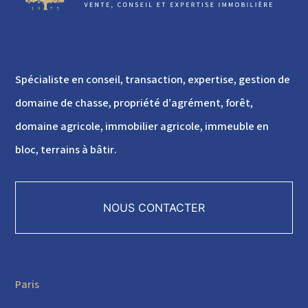
Spécialiste en conseil, transaction, expertise, gestion de
domaine de chasse, propriété d’agrément, forêt,
domaine agricole, immobilier agricole, immeuble en
bloc, terrains à bâtir.
NOUS CONTACTER
Paris