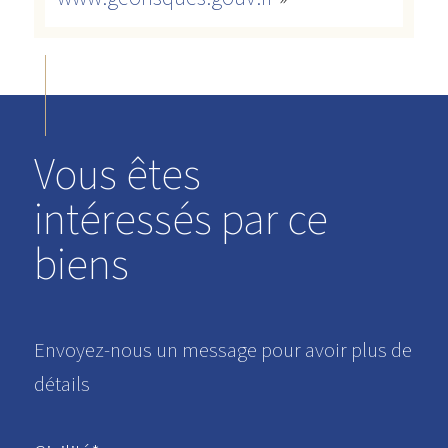
Vous êtes
intéressés par ce
biens
Envoyez-nous un message pour avoir plus de
détails