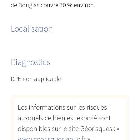
de Douglas couvre 30 % environ.
Localisation
Diagnostics
DPE non applicable
Les informations sur les risques
auxquels ce bien est exposé sont
disponibles sur le site Géorisques : «
www.georisques.gouv.fr
»