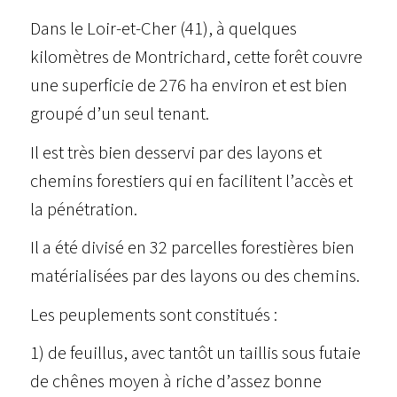
Dans le Loir-et-Cher (41), à quelques
kilomètres de Montrichard, cette forêt couvre
une superficie de 276 ha environ et est bien
groupé d’un seul tenant.
Il est très bien desservi par des layons et
chemins forestiers qui en facilitent l’accès et
la pénétration.
Il a été divisé en 32 parcelles forestières bien
matérialisées par des layons ou des chemins.
Les peuplements sont constitués :
1) de feuillus, avec tantôt un taillis sous futaie
de chênes moyen à riche d’assez bonne