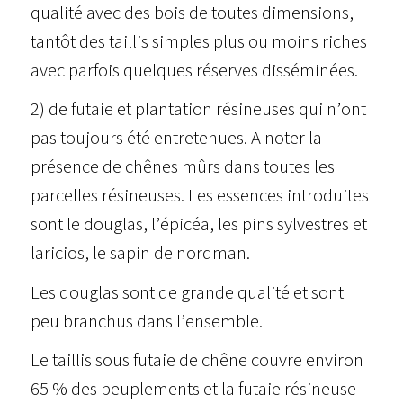
qualité avec des bois de toutes dimensions,
tantôt des taillis simples plus ou moins riches
avec parfois quelques réserves disséminées.
2) de futaie et plantation résineuses qui n’ont
pas toujours été entretenues. A noter la
présence de chênes mûrs dans toutes les
parcelles résineuses. Les essences introduites
sont le douglas, l’épicéa, les pins sylvestres et
laricios, le sapin de nordman.
Les douglas sont de grande qualité et sont
peu branchus dans l’ensemble.
Le taillis sous futaie de chêne couvre environ
65 % des peuplements et la futaie résineuse