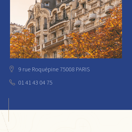
9 rue Roquépine 75008 PARIS
01 41 43 04 75