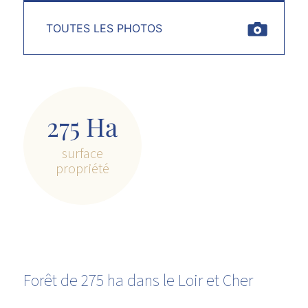
TOUTES LES PHOTOS
275 Ha
surface
propriété
Forêt de 275 ha dans le Loir et Cher