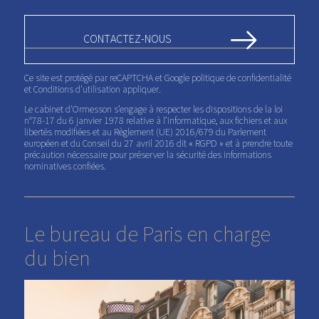
Ce site est protégé par reCAPTCHA et Google
politique de confidentialité
et
Conditions d'utilisation
appliquer.
Le cabinet d'Ormesson s’engage à respecter les dispositions de la loi
n°78-17 du 6 janvier 1978 relative à l’informatique, aux fichiers et aux
libertés modifiées et au Règlement (UE) 2016/679 du Parlement
européen et du Conseil du 27 avril 2016 dit « RGPD » et à prendre toute
précaution nécessaire pour préserver la sécurité des informations
nominatives confiées.
Le bureau de Paris en charge
du bien