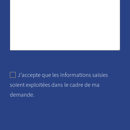
J’accepte que les informations saisies
soient exploitées dans le cadre de ma
demande.