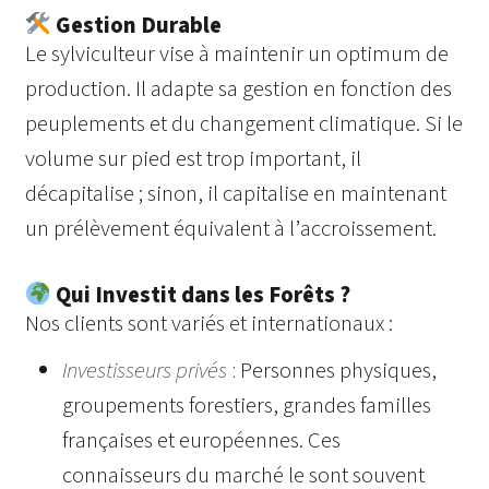
Gestion Durable
Le sylviculteur vise à maintenir un optimum de
production. Il adapte sa gestion en fonction des
peuplements et du changement climatique. Si le
volume sur pied est trop important, il
décapitalise ; sinon, il capitalise en maintenant
un prélèvement équivalent à l’accroissement.
Qui Investit dans les Forêts ?
Nos clients sont variés et internationaux :
Investisseurs privés
:
Personnes physiques,
groupements forestiers, grandes familles
françaises et européennes. Ces
connaisseurs du marché le sont souvent