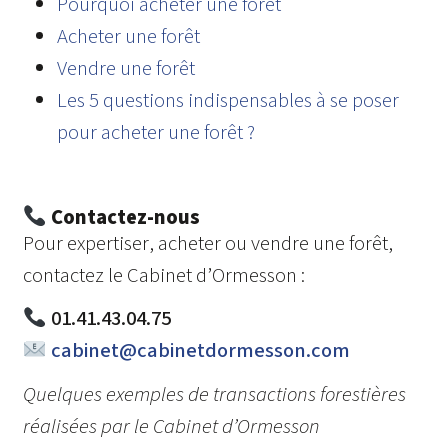
Pourquoi acheter une forêt
Acheter une forêt
Vendre une forêt
Les 5 questions indispensables à se poser
pour acheter une forêt ?
Contactez-nous
Pour expertiser, acheter ou vendre une forêt,
contactez le Cabinet d’Ormesson :
01.41.43.04.75
cabinet@cabinetdormesson.com
Quelques exemples de transactions forestières
réalisées par le Cabinet d’Ormesson