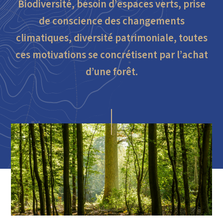
Biodiversité, besoin d’espaces verts, prise
de conscience des changements
climatiques, diversité patrimoniale, toutes
ces motivations se concrétisent par l’achat
d’une forêt.