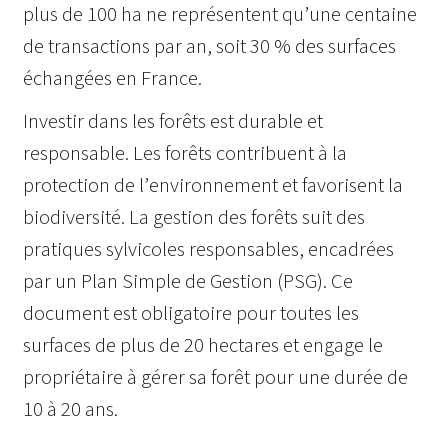
plus de 100 ha ne représentent qu’une centaine
de transactions par an, soit 30 % des surfaces
échangées en France.
Investir dans les forêts est durable et
responsable. Les forêts contribuent à la
protection de l’environnement et favorisent la
biodiversité. La gestion des forêts suit des
pratiques sylvicoles responsables, encadrées
par un Plan Simple de Gestion (PSG). Ce
document est obligatoire pour toutes les
surfaces de plus de 20 hectares et engage le
propriétaire à gérer sa forêt pour une durée de
10 à 20 ans.