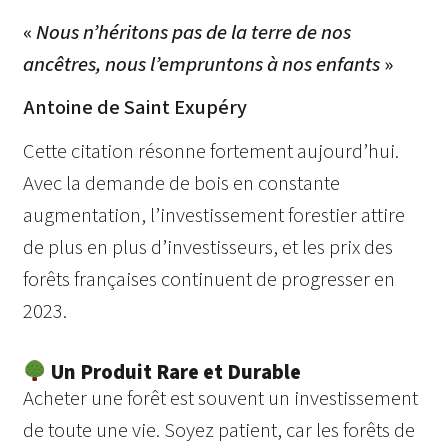
«
Nous n’héritons pas de la terre de nos
ancêtres, nous l’empruntons à nos enfants
»
Antoine de Saint Exupéry
Cette citation résonne fortement aujourd’hui.
Avec la demande de bois en constante
augmentation, l’investissement forestier attire
de plus en plus d’investisseurs, et les prix des
forêts françaises continuent de progresser en
2023.
Un Produit Rare et Durable
Acheter une forêt est souvent un investissement
de toute une vie. Soyez patient, car les forêts de